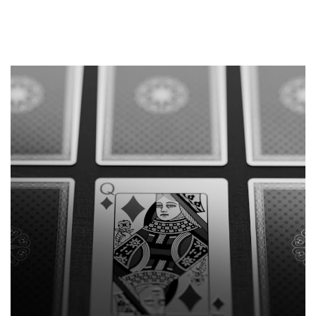
können. Jede Art von Slot hat ihre eigene Anziehungskraft und
potenzielle Gewinnmöglichkeiten, die durch verschiedene
Promotions noch verstärkt werden können.