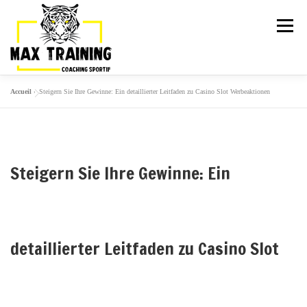
Menu
Accueil
»
Steigern Sie Ihre Gewinne: Ein detaillierter Leitfaden zu Casino Slot Werbeaktionen
ARTICLES
LA TEAM
ACTIVITÉS
GALERIE
TARIFS
PLANNING
Steigern Sie Ihre Gewinne: Ein
ESSAI GRATUIT
detaillierter Leitfaden zu Casino Slot