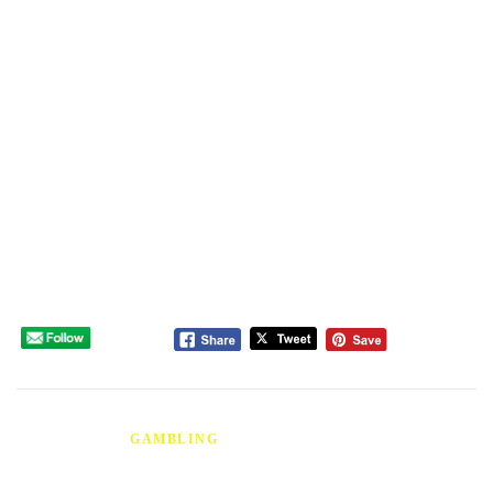
fesselnde Echtgeld-Spiele, aber lassen Sie sich die Vorteile unserer
Slot-Aktionen nicht entgehen.
Wir legen Wert auf ein sicheres und unterhaltsames Spielerlebnis.
Treten Sie unserer Community bei und starten Sie Ihr Abenteuer
mit den vielfältigen Slot-Möglichkeiten und den dazu passenden
Promotionen. Bei Vulkan Spiele Casino finden Sie stets neue
Wege, Ihren Nervenkitzel zu erhöhen und Ihre Gewinnchancen
zu optimieren, von Willkommenspaketen bis hin zu spannenden
Turnieren.
Please follow and like us:
PUBLIÉ DANS
GAMBLING