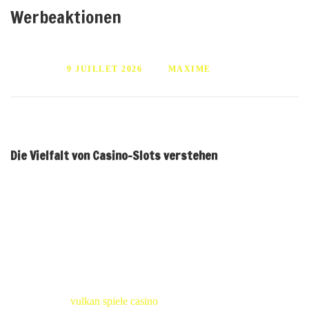
Werbeaktionen
PUBLIÉ LE
9 JUILLET 2026
PAR
MAXIME
Die Vielfalt von Casino-Slots verstehen
Online-Casinos wie Vulkan Spiele Casino bieten eine schier
endlose Auswahl an Spielautomaten. Diese reichen von
klassischen Früchteslots mit einfachen Regeln und wenigen
Gewinnlinien bis hin zu modernen Video-Slots mit komplexen
Bonusrunden, Freispielen und innovativen Features, die durch die
Nutzung von
vulkan spiele casino
noch attraktiver werden