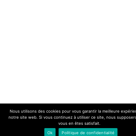
Nous utilisons des cookies pour vous garantir la meilleure expérie
notre site web. Si vous continuez à utiliser ce site, nous suppose
vous en êtes satisfait.
Ok
Politique de confidentialité