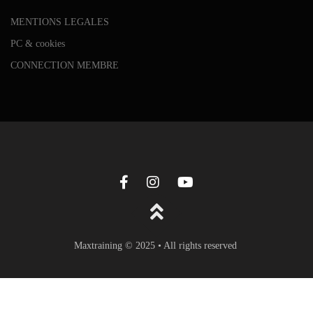
MENTIONS LEGALES
PC & cookies
CONNECTION MEMBRE
Maxtraining © 2025 • All rights reserved