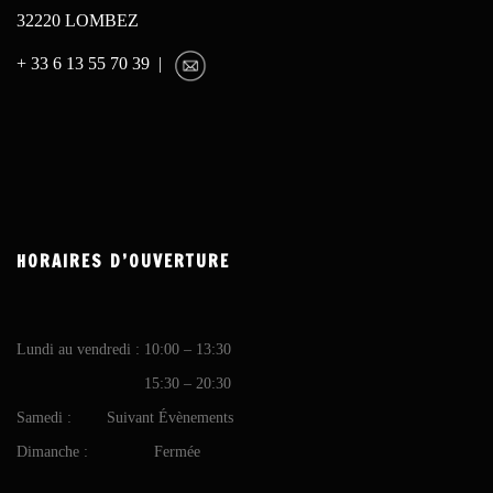
32220 LOMBEZ
+ 33 6 13 55 70 39 |
HORAIRES D’OUVERTURE
Lundi au vendredi : 10:00 – 13:30
15:30 – 20:30
Samedi : Suivant Évènements
Dimanche : Fermée