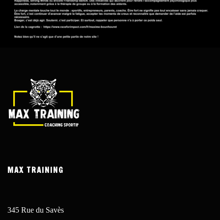
MAX TRAINING
345 Rue du Savès