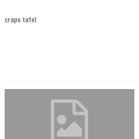
craps tafel
De Essentie van Daytrading Ontrafeld Daytrading, het proces van
het kopen en verkopen van financiële instrumenten binnen
dezelfde handelsdag, vereist een scherpe geest en een diepgaand
begrip van de marktdynamiek, …