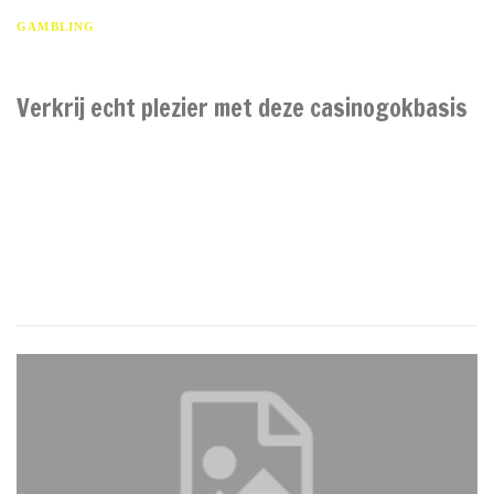
GAMBLING
Verkrij echt plezier met deze casinogokbasis
De Basis van Casino Gokken Begrijpen Online gokken, ook wel
casino gokken genoemd, biedt een spannende vorm van
entertainment voor spelers over de hele wereld. Het succesvol
navigeren door de …