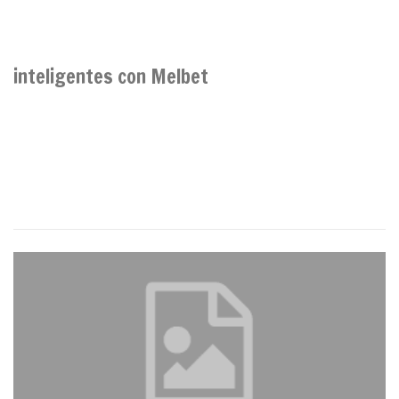
inteligentes con Melbet
Entendiendo las Probabilidades en el Juego El juego en cualquier
casino, ya sea físico o en línea como el que ofrece , se basa
fundamentalmente en la matemática y las …