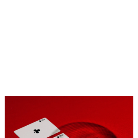
beleuchten die Stärken und Schwächen verschiedener Anbieter,
damit Sie schnell und sicher die für Ihre Bedürfnisse passenden
Plattformen finden können.
Unsere Expertise hilft Ihnen dabei, die Spreu vom Weizen zu
trennen und sich auf Anbieter zu konzentrieren, die nicht nur eine
deutsche Lizenz besitzen, sondern auch durchweg hohe Standards
in Bezug auf Spielauswahl, Sicherheit und Kundenservice
erfüllen. Wir verstehen, dass die Wahl des richtigen Online-
Casinos ein wichtiger Schritt ist, und wir sind bestrebt, Ihnen alle
notwendigen Informationen zur Verfügung zu stellen, um diese
Entscheidung so einfach und sicher wie möglich zu gestalten.