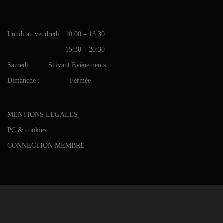
Lundi au vendredi : 10:00 – 13:30
15:30 – 20:30
Samedi : Suivant Évènements
Dimanche : Fermée
MENTIONS LEGALES
PC & cookies
CONNECTION MEMBRE