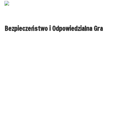
Bezpieczeństwo i Odpowiedzialna Gra
Twoje bezpieczeństwo jest dla nas absolutnym priorytetem.
Stosujemy rygorystyczne procedury KYC (Know Your
Customer), aby chronić Twoje konto i zapobiegać nadużyciom.
To standard, który zapewnia spokój ducha i gwarancję
wypłacalności.
Wszystkie dane przesyłane są przy użyciu szyfrowania SSL
najwyższej klasy. Promujemy również odpowiedzialny hazard –
udostępniamy narzędzia do samokontroli, takie jak limity
depozytów, czasu gry czy opcja samowykluczenia. W Vavada
dbamy o to, by gra zawsze pozostała bezpieczną formą rozrywki.