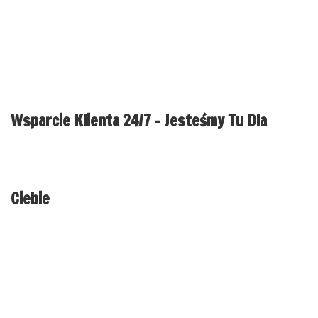
gry, funkcje płatności i promocje działają płynnie na systemach
iOS oraz Android. Responsywny interfejs automatycznie
dopasowuje się do ekranu Twojego urządzenia, gwarantując
wygodę i intuicyjną nawigację.
Wsparcie Klienta 24/7 – Jesteśmy Tu Dla
Ciebie
Nigdy nie zostawiamy pytań bez odpowiedzi. Nasz dział
Supportu pracuje 24 godziny na dobę, 7 dni w tygodniu, oferując
pomoc w języku polskim. Skontaktuj się z nami przez czat na
żywo, napisz na support@vavada.net lub zadzwoń (+48 785 338