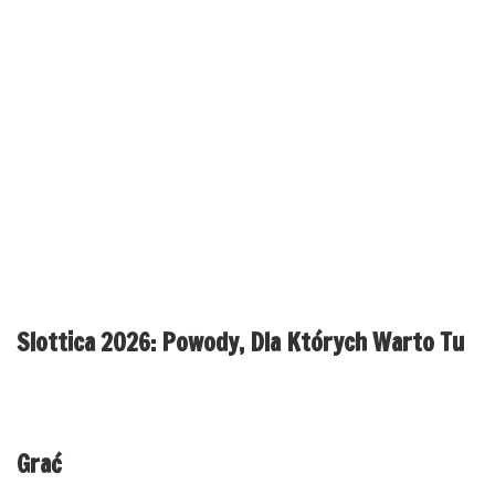
na żywo (live casino) z profesjonalnymi dealerami.
Współpracujemy z takimi gigantami jak NetEnt, Microgaming,
Pragmatic Play i Evolution Gaming.
Zapewniamy intuicyjne i płynne wrażenia z gry na każdym
urządzeniu. Bez względu na to, czy grasz na komputerze,
smartfonie czy tablecie – nasza w pełni responsywna platforma
lub dedykowana aplikacja mobilna (na Android i iOS)
zagwarantuje Ci wygodę, prywatność i nieprzerwany dostęp do
najlepszej rozrywki.
Slottica 2026: Powody, Dla Których Warto Tu
Grać