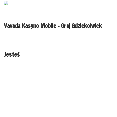
Vavada Kasyno Mobile – Graj Gdziekolwiek
Jesteś
Dostosowujemy się do Twojego stylu życia. Nasza platforma
mobilna została zaprojektowana tak, abyś mógł cieszyć się grą w
każdym miejscu. Nie wymagamy pobierania aplikacji – wystarczy
przeglądarka w smartfonie lub tablecie, by uzyskać dostęp do
pełni możliwości kasyna.
Wersja mobilna Vavada to perfekcyjna optymalizacja. Wszystkie