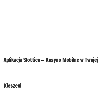
portfele (Jeton, MiFinity) oraz kryptowaluty (Bitcoin,
Ethereum).
Minimalne Kwoty Wypłat: Wypłać wygrane od 40 EUR
(~180 PLN) przez e-portfele lub od 150 EUR (~675
PLN) na karty. Ustawiliśmy sprawiedliwe progi,
dostępne dla graczy o różnym budżecie.
Aplikacja Slottica — Kasyno Mobilne w Twojej
Kieszeni
Rozumiemy, że nowoczesny gracz ceni sobie wolność i