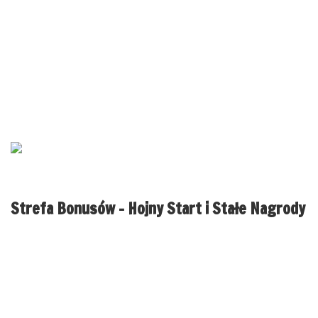
dynamiczne gry typu “instant win”.
Prawdziwe emocje czekają w naszym Kasynie na Żywo. Dzięki
partnerstwu z Evolution i Pragmatic Play Live, przenosimy
atmosferę luksusowego kasyna prosto do Twojego domu.
Profesjonalni krupierzy, transmisje HD i interaktywne teleturnieje
(Game Shows) takie jak Crazy Time czy Monopoly Live
zapewniają niezapomniane wrażenia w czasie rzeczywistym.
Strefa Bonusów – Hojny Start i Stałe Nagrody
Nasza polityka bonusowa jest prosta: gramy w otwarte karty.
Pakiet powitalny Vavada to potężne wsparcie na start: łącznie do
1000 PLN oraz 100 darmowych spinów, rozłożone na trzy