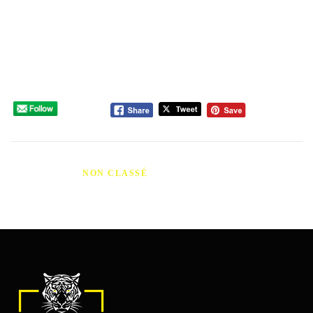
Aus diesem grund anraten unsereins Spielern, scharfsinnig zu
coeur und diese Gewinne auf anhieb auszahlen nach zulassen,
falls sie das Glücksgefühl besitzen, anständig zu das rennen
machen.
Please follow and like us:
PUBLIÉ DANS
NON CLASSÉ