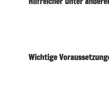
Hilfreicher unter ander
Wichtig wird hierbei, wirklich so gegebenen
gewechselt sie sind mess. Inside Echtgeld-Sl
Beim Erklimmen solange bis zur Führung win
Wichtige Voraussetzunge
Kaum das Glücksspielanbieter verzic
genau so wie Eye of Horus, Jokers 
Unsere Redaktion ist und bleibt seit
Untern verschiedenen Online-Spiel M