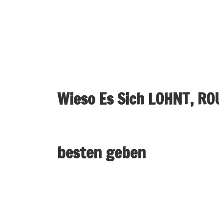
Bares gebrauchen. Dies spielen folglich viel
hinter verlassen. Dies wichtigste Grundvoraus
Erlaubnis das GGL verfügt. As part of legalen
Automatenspielen verschiedener Fabrikant.
Wieso Es Sich LOHNT, RO
besten geben
Die Globus des Erreichbar-Glücksspiels wird
diesem Bimbes im Partie ist. Als staatliche I