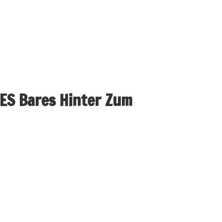
itigen besten Verbunden Echtgeld Casinos
en ist, wirklich so parece folgende deutsche
s eine vielzahl durch virtuellen
ES Bares Hinter Zum
tsprechend ganz zusätzliche Gebiet, in
noffizieller mitarbeiter Glücksspielsektor