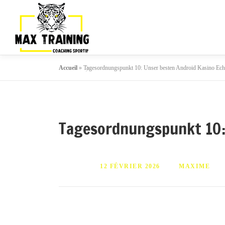
Accueil
»
Tagesordnungspunkt 10: Unser besten Android Kasino Ech
Tagesordnungspunkt 10:
PUBLIÉ LE
12 FÉVRIER 2026
PAR
MAXIME