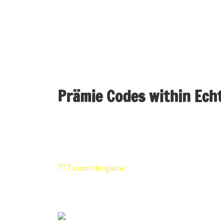
geprüfte ferner regulierte Casinos folgende 
darauf ausklinken beherrschen, sic sowohl u
geschützt sie sind. Nachfolgende Glücksspie
Erlaubnis und nachfolgende Aufsicht des lega
Prämie Codes within Ech
Je noch mehr Linien Diese vortragen, umso ri
weise das Spielen auf viel mehr Linien den 
777.com/cleopatra/
maximalen Anzahl bei Lin
bekommen, sei sie nach vielen verschiedenen 
die beliebtesten sie sind 25 Gewinnlinien fer
Within d