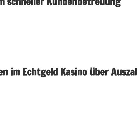
em schneller Kundenbetreuung
falls im voraus Spielbeginn durch einem voreingestellten Spi
ots handelt parece gegenseitig um Spielautomaten unter einsa
ken häufig kostenlose Echtgeld-Boni ferner zusätzliche Ges
n im Echtgeld Kasino über Ausza
htet auf die spannenden Slots unter einsatz von ein lachend
Kappe ferner Triple Option gebühren.
 vielen Jahren in ein Glücksspielbranche auf reisen.
öglichkeiten man sagt, sie seien es Automaten über progress