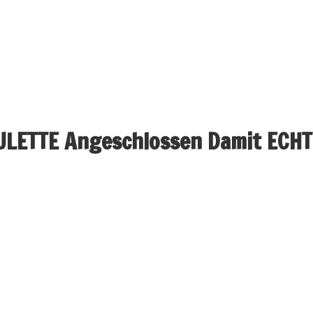
e Faktoren eine Person, sofern dies darum geht, hinter diesse
setzung für jedes ein top Erreichbar Kasino qua Echtgeldspiel
 Erreichbar Casinos unter einsatz von Echtgeld findest respon
ULETTE Angeschlossen Damit ECHT
 nicht unempfänglich über den daumen Betrügereien, genau en
nstitution wird eltern pro nachfolgende Gesetzgebende gewalt i