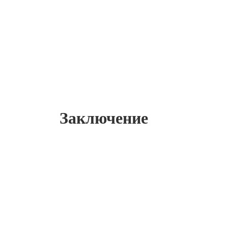
Следить за лигами и турнирами
Анализировать вашу любимую 
Сравнивать коэффициенты
– вы
Обсуждать с экспертами
– делит
Заключение
Сравнение стратегий ставок на 1xbet – э
стратегии, тщательный анализ матчей и 
выигрыш. Не забудьте, что ставки – это н