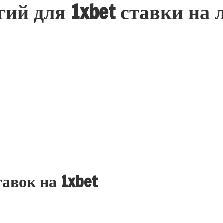
гий для 1xbet ставки на
пулярными, особенно когда речь идет о любимых команда
гут вам максимизировать ваши шансы на успех. Мы обсуд
ьтате вы сможете понять, какая стратегия может быть для
авок на 1xbet