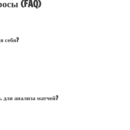
осы (FAQ)
я себя?
 и стиля игры. Начинающим рекомендуется начать с уме
ь для анализа матчей?
 сайтами, новостями из мира спорта и специализирова