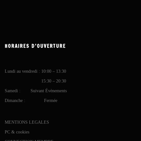
HORAIRES D’OUVERTURE
Lundi au vendredi : 10:00 – 13:30
15:30 – 20:30
Samedi : Suivant Évènements
Dimanche : Fermée
MENTIONS LEGALES
PC & cookies