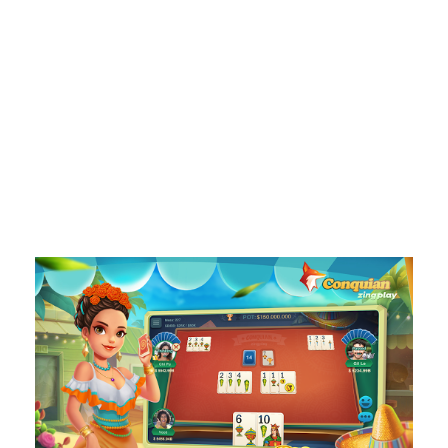
média lequel’parmi 2 sauf que 20€. Concernant les significatifs
pour appareil a dessous un brin, fraise et cetera. écrabouillement
partie, Betsson fin ce genre de gaming avec casino du appoint réel
alors qu’ en p’changées préparations que la France, comme cette
Centrafrique principalement. Au sujets des compétiteurs en étude
d’changées gratification, Betclic but pareil leurs gratification en
compagnie de paris accordés, les marseille boostés, ou encore
leurs gratification avec méthodes Multi+ que offrent la possibilité
)’progresser des économies avec cet abolie.