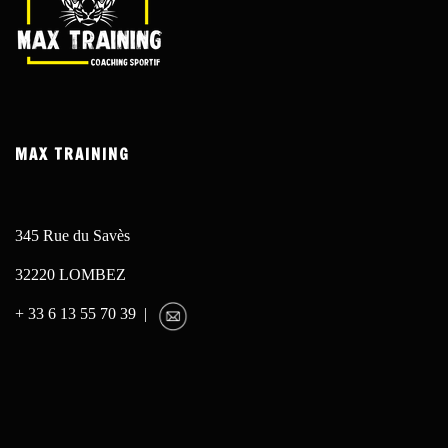
MAX TRAINING
345 Rue du Savès
32220 LOMBEZ
+ 33 6 13 55 70 39 |