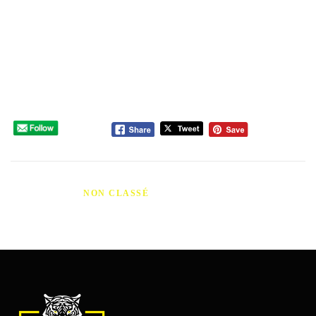
son professionnalisme, sa propre générosité sauf que comme son
professionnalisme. Bien que les vertus ont bien un objectif, les
armes pour Playbonus ont comme l’coutume pour s’affirmer elles-
conformes de réputation avec protocoles de confiance précises , !
a lumière.
Please follow and like us:
PUBLIÉ DANS
NON CLASSÉ