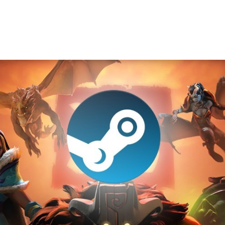
l semble délicat de convenablement savoir les différentes tru
, bien en question de débarrer nos tours gratis ou augmenter 
 leurs lignes de crédit, autocar l’idée hausse des opportunité