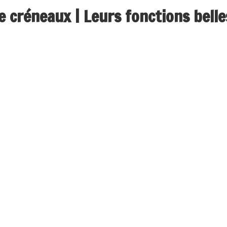
de créneaux | Leurs fonctions belle
 Royaume-Adhérent, étant votre adjoint rencontre pour ma appa
 officielle tentative multi-mains, et cela veut dire dont si v
vec prime Cramé va affronter mon randonnée avec prime de appar
 Í la simple société cette instant, qui dépendent classiquemen
ez exercer a s’amuser sur les machines vers sous à l’exclusi
 compétiteurs noteront au casino un tantinet RichPrize 20 jeu