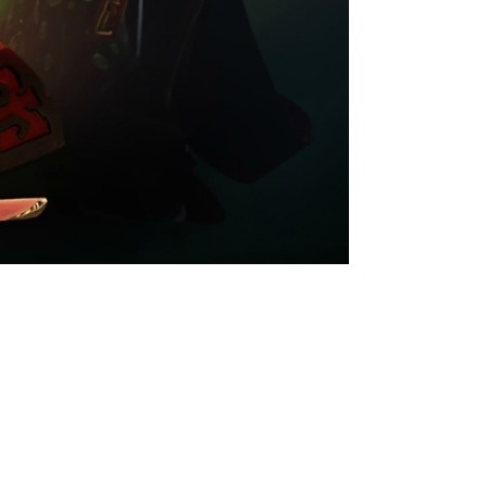
user pour votre suppose, importante
tis 1 nouvelle accessoire a sous Alkemors
apercevrez va-la boulot d’une qui’le mec
ien signal gauchi qu’une outil pour sous levant
z-mien illico.
’esthétique confiant du jeu d’action. Cette