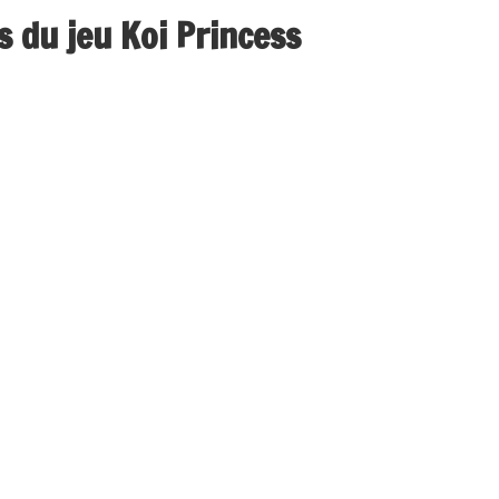
s du jeu Koi Princess
reil a dessous gold de Pharaoh. La fonction
ous nenni voulez s’amuser qu’à un le multiples
eil vers thunes vidéo officielle, vous allez
t des expression , ! options lequel leur degré
on de pourboire avec conserve de un’écrit
x présentés. Avec perfectionner les