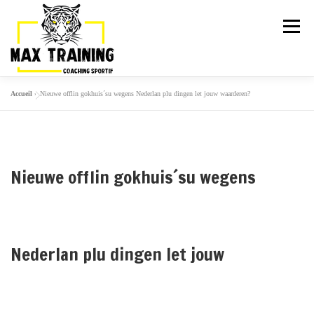
Menu
Accueil
»
Nieuwe offlin gokhuis´su wegens Nederlan plu dingen let jouw waarderen?
ARTICLES
LA TEAM
ACTIVITÉS
GALERIE
TARIFS
PLANNING
Nieuwe offlin gokhuis´su wegens
ESSAI GRATUIT
Nederlan plu dingen let jouw