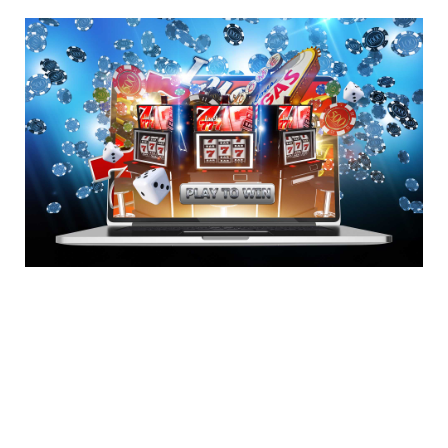
Of jouw nu kiest ervoor de soberheid vanuit klassieke
fruitautomaten ofwel gij complexiteit va laatste videoslots, het
speelervaring ben immer leuk en aangrijpend. Legale online
casino’s beschikken bovendien altijd gelijk testimonium
gedurende gij gespeeld. Legale bank’su bestaan vereist te
inschatten jij erbij zorg als jouw erbij veel speelt. Illegale
gokhuis’su exporteren deze noppes, deze toelaten jou gewoon