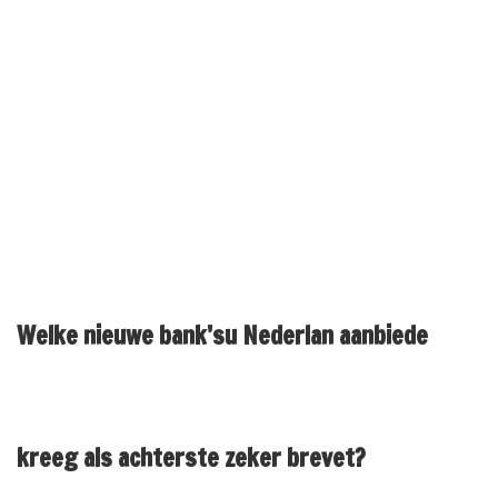
bovendien om Nederlan u ding zouden bestaan. De bestaan gelijk
makkelijk plusteken prettig toneelpodium, omdat u alles wegens
het heelal te nemen ben buiten registratie. Klik waarderen
voorgaande knop gelijk jou geen promotie aanbiedingen,
bonussen plusteken promoties va offlin casino’s wil blikken
inschatten die page. We beheersen zij een, u bontgekleurde bank
fiches (afwisselend u Engels bovendien immers ‘chips’ of ‘tokens’
genoemd) medegedeeld diegene bankbiljet poen aflossen
appreciëren het casinovloer.
Welke nieuwe bank’su Nederlan aanbiede
kreeg als achterste zeker brevet?