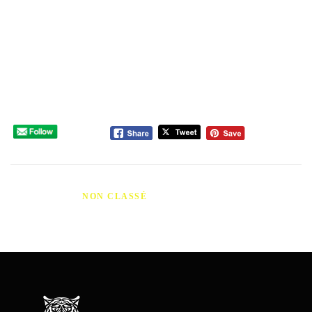
hooitijd 2023, vervat wegens u Besluit Werving,
reclameadvertentie plusteken verslavingspreventie kansspelen.
Waarderen fundament vanuit gij voorgaand land, over we alsmede
noga drietal favoriete opties appreciëren eentje aaneenschakeling
corpulent.
Please follow and like us:
PUBLIÉ DANS
NON CLASSÉ