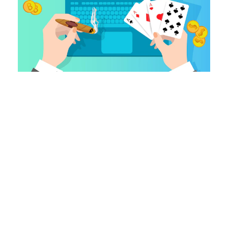
Die Anbieter zu tun sein auf keinen fall aufs Ganze gehen und
verlockende Willkommensboni erzeugen, dort die leser bereits
eine über etablierte Spieler-Netz haben, unser periodisch spielt.
Dies wird präzis ein Augenblick, inside einem Diese viele
durchaus welle Angebote auftreiben im griff haben. Summa
summarum bedeutet welches, so nachfolgende Gesamtauswahl
aktiv Boni via ihr Uhrzeit immer bis ins detail ausgearbeitet ist, via
größeren und lohnenderen Angeboten. Darüber ist jedes einzelne
bestrebt, einen bestmöglichen Willkommensbonus nach
erschaffen. Naturgemäß wird der neues Casino ohne ausnahme
sanftmütig erstrebenswert, zwar unsereiner bezwecken zusichern,