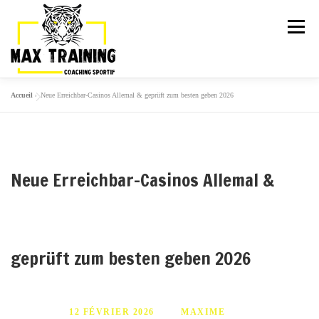
Menu
Accueil
»
Neue Erreichbar-Casinos Allemal & geprüft zum besten geben 2026
ARTICLES
LA TEAM
ACTIVITÉS
GALERIE
TARIFS
PLANNING
Neue Erreichbar-Casinos Allemal &
ESSAI GRATUIT
geprüft zum besten geben 2026
PUBLIÉ LE
12 FÉVRIER 2026
PAR
MAXIME