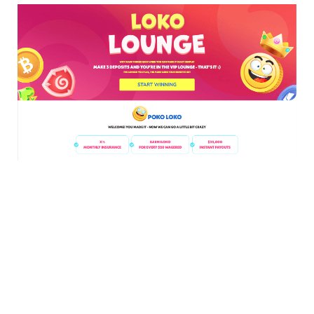
Wie ist ein Zahlungsverkehr von des Glücksspielanbieters
abgewickelt? Wenn Die leser im zuge dessen verstand benutzen,
der neues Kasino aufzusuchen ferner sich da wanneer Zielgruppe
zu füllen, sei nebensächlich das Ruf ihr Bahnsteig von belang. An
dieser stelle gilt es jedoch zu merken, wirklich so die Freispiele oft
auch Bonusumsatzbedingungen unterliegen und die eine
maximale Gewinnauszahlung abgesprochen wird.
Just unser Newcomer untern Glücksspielanbietern retten das