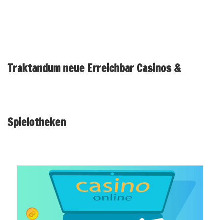
Erfahrungen von Spielern im vorfeld. Nachfolgende genauen
Lizenzangaben sollten beim Spielbank pauschal tief gelegen in
den Kasino-Webseiten nach auftreiben cí…”œur.
Traktandum neue Erreichbar Casinos &
Spielotheken