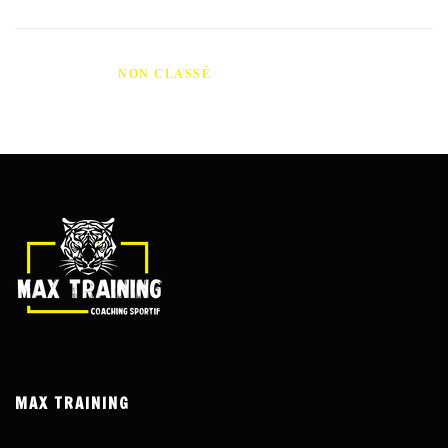
PUBLIÉ DANS
NON CLASSÉ
MAX TRAINING