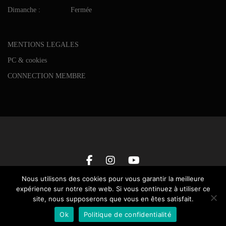
Dimanche : Fermée
MENTIONS LEGALES
PC & cookies
CONNECTION MEMBRE
Nous utilisons des cookies pour vous garantir la meilleure
expérience sur notre site web. Si vous continuez à utiliser ce
site, nous supposerons que vous en êtes satisfait.
Maxtraining © 2025 • All rights reserved
Ok
Politique de confidentialité