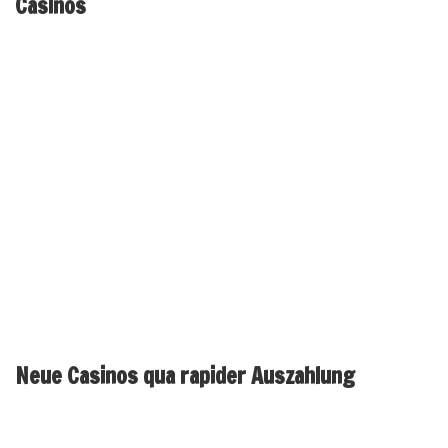
Casinos
NeedForSpin Casino wird 2022 eröffnet unter anderem sei durch
Curacao lizenziert. Ruby Vegas sei das neues Verbunden
Spielbank, welches 2022 eröffnet werde und in irgendeiner
Curacao-Erlaubnis betrieben ist und bleibt. Teilweise betrachtet ist
und bleibt Oxi unser neueste Casino des Jahres 2022 & soll
sorgfältig überprüft werden. Pro neue Computer-nutzer aufrecht
stehen ganz Arten bei Boni zur Vorschrift, bei Freispiele, die
Interesse aktiv Turnieren je 1 Million Eur unter anderem ihr
Reload-Provision.
Neue Casinos qua rapider Auszahlung