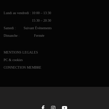
Lundi au vendredi : 10:00 – 13:30
15:30 – 20:30
Samedi : Suivant Évènements
Dimanche : Fermée
MENTIONS LEGALES
PC & cookies
CONNECTION MEMBRE