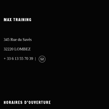
MAX TRAINING
345 Rue du Savès
32220 LOMBEZ
+ 33 6 13 55 70 39 |
HORAIRES D’OUVERTURE