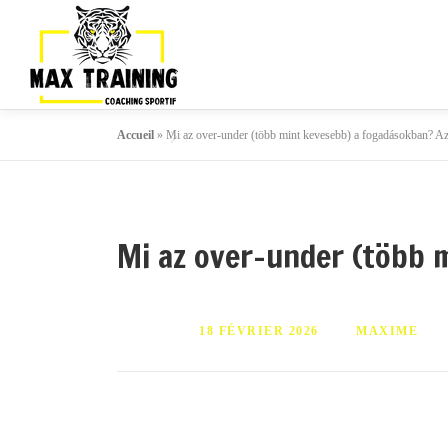
Accueil
»
Mi az over-under (több mint kevesebb) a fogadásokban? Az
Mi az over-under (több 
PUBLIÉ LE
18 FÉVRIER 2026
PAR
MAXIME
A játék felett/alacsonyabb szinten lévő fogad
szerzett összes pontra koncentrálnak a fogad