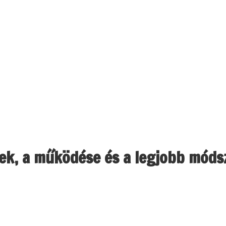
y feladják, ahelyett, hogy egy meghatározott időn belül elkez
adást, és a tétet visszakapják.
 csak a harmadik lépés utolsó határán helyezkedik el, akkor 
n nem tanulsz haladó matematikát vagy moneyline költségeket.
s a moneyline fogadások) diákbarát módon történnek.
nyek, a működése és a legjobb móds