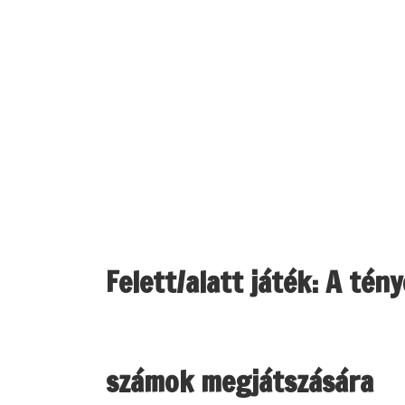
NBA-meccsen kívül.
Általában, ha a mérkőzés késik, vag
hajlamosak érvényteleníteni az új fog
Hasonlóság szerint, ha a videojáték
pénznyereségedet.
Te is a többes számra fogadsz, talá
A több/kevesebb, mint fogadások (é
Felett/alatt játék: A té
számok megjátszására