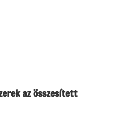
dődne (gyakran előfordul), a fogadóirodák
az egy győzelem, és garantáltan megkapod a
zerek az összesített