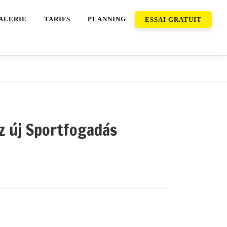
ALERIE
TARIFS
PLANNING
ESSAI GRATUIT
z új Sportfogadás
nak. Alternatív megoldásként az egymás által
kok tempója és a csapatok pontszámainak