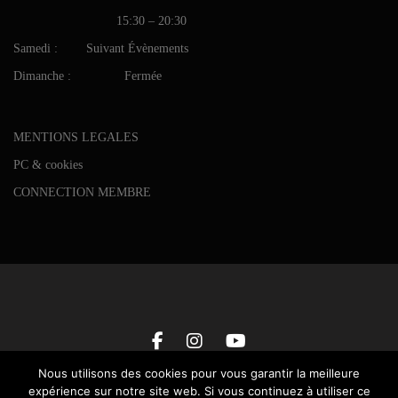
15:30 – 20:30
Samedi : Suivant Évènements
Dimanche : Fermée
MENTIONS LEGALES
PC & cookies
CONNECTION MEMBRE
Nous utilisons des cookies pour vous garantir la meilleure
expérience sur notre site web. Si vous continuez à utiliser ce