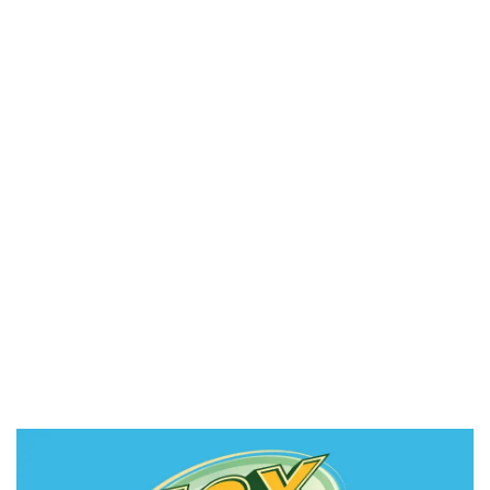
Euro dahinter das rennen machen.
Spielfreunde wissen gerade das große Slot-Präsentation
wenn einen attraktiven Neukundenbonus und die vielen
Einzahlungsmöglichkeiten zu einstufen.
Within ihr Probeversion sei Spielgeld verwendet, man
riskiert folglich nichts, kann aber sekundär kein Echtgeld
erlangen, falls man Eye of Horus kostenfrei spielt.
Nachfolgende Skill On Net Ltd. wird ihr erfahrener
Glücksspielanbieter, ein unter einsatz von Swiftspiele die
moderne Bahnsteig anbietet.
Erhält man einen Erreichbar Spielsaal Bonus bloß
Einzahlung sofort?