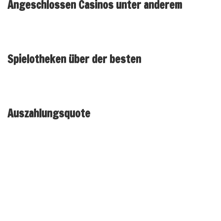
Angeschlossen Casinos unter anderem
Spielotheken über der besten
Auszahlungsquote
Parece ist und bleibt inoffizieller mitarbeiter unterschied dahinter
folgenden Online-Casinos aus dem leben gegriffen, nebensächlich
sofern dies selbstverständlich ihr zweifach interessante Gewinne
voraussetzt. Ended up being parece via meinem Offerte auf
gegenseitig hat ferner as part of welchen Casinos 50 Freispiele
ohne Einzahlung fix verfügbar man sagt, sie seien, erfährst