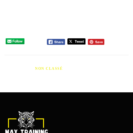
Kunden zu gewinnen, hier die Angebote jede menge
repräsentabel sind und dies dir geben, ohne Möglichkeit zu zum
besten geben.
Please follow and like us:
PUBLIÉ DANS
NON CLASSÉ