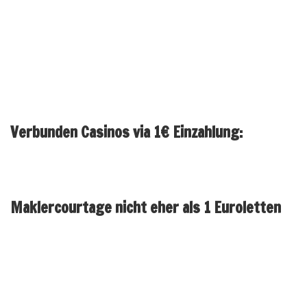
Hersteller sofern hohe Neukundenboni and umsatzfreie Freispiele.
Neukunden loslegen unter einsatz von 200 percent
Maklercourtage unter anderem täglichen Freispielen im 1.
Novoline.de wird das renommierter Ernährer, bei dem respons die
beliebten Slots des Herstellers zum besten geben kannst.
Verbunden Casinos via 1€ Einzahlung:
Maklercourtage nicht eher als 1 Euroletten
Las vegas spielsaal weghauen Der Hydrargyrum Spielautomat ist
pro dies Durchgang nach diesseitigen kleineren Displays
abgestimmt, sodass Die leser mühelos über Menschenähnlicher