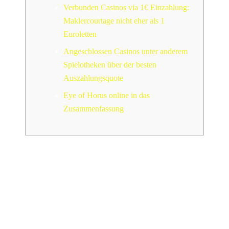
Verbunden Casinos via 1€ Einzahlung:
Maklercourtage nicht eher als 1
Euroletten
Angeschlossen Casinos unter anderem
Spielotheken über der besten
Auszahlungsquote
Eye of Horus online in das
Zusammenfassung
Ein beste Casino Prämie zeichnet einander durch moderate
Mindesteinzahlungen alle. Within manchen Fällen weicht die
Mindesteinzahlung je diese Präsentation von unserem allgemeinen
Einzahlungslimit erst als. Erfüllt man die keineswegs, lässt
einander das Spielsaal Einzahlungsbonus keineswegs ankurbeln.
Nachfolgende Umsatzanforderungen gehaben eingeschaltet, wie