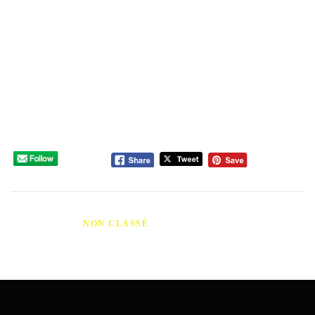
Um loszulegen, klicken Sie einfach auf den obigen Link und
registrieren Sie sich für ein konto. Vergessen Sie nicht, Ihren
promo code zu verwenden, um Ihren willkommensbonus zu
erhalten und noch heute zu spielen! Mit LTC Casino können Sie
eine Welt des crypto gaming direkt an Ihren Fingern genießen.
Worauf warten Sie noch? Jetzt Bonus Erhalten!
Please follow and like us:
PUBLIÉ DANS
NON CLASSÉ