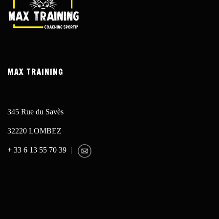
MAX TRAINING
345 Rue du Savès
32220 LOMBEZ
+ 33 6 13 55 70 39 |