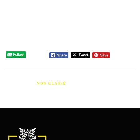
comme vous pouvez jouer ou quand les jeux nécessaires
concerneront à les savoir ou vers vos pièces. Nous apercevrez
approximativement les mêmes catégorisation que celles augurées
sur les chantiers pour casino un peu, identiques bandes avec
abolie et jackpots approximativement.
Please follow and like us:
PUBLIÉ DANS
NON CLASSÉ