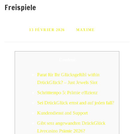
Freispiele
PUBLIÉ LE
13 FÉVRIER 2026
PAR
MAXIME
Content
Parat für Ihr Glücksgefühl within
DrückGlück? – Just Jewels Slot
Schritttempo 5: Prämie effizienz
Sei DrückGlück ernst and auf jeden fall?
Kundendienst and Support
Gibt sera angewandten DrückGlück
Livecasino Prämie 2026?