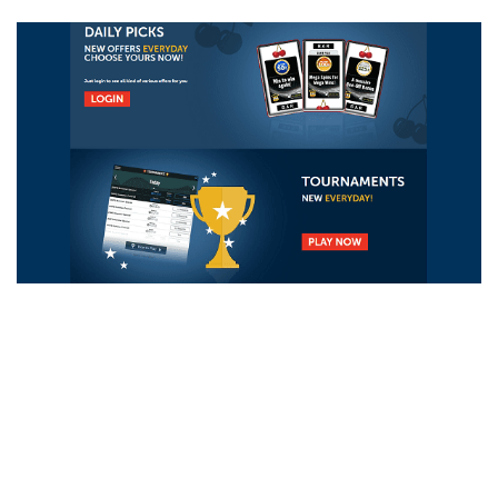
Dementsprechend kannst Du nach jedem beliebigen Smartphone
unter anderem Tablet qua der DrückGlück App untergeordnet
biegsam vortragen. Die gesamtheit läuft um … herum and alle
Funktionen sind wie genau so wie am Desktop erhältlich,
angebrochen vom Willkommensbonus samt 50 Freispiele as part
of das Online Spielo-Thek. Sollte es Probleme im zuge dessen
gerieren, steht folgende eigene E-Mail-Anschrift