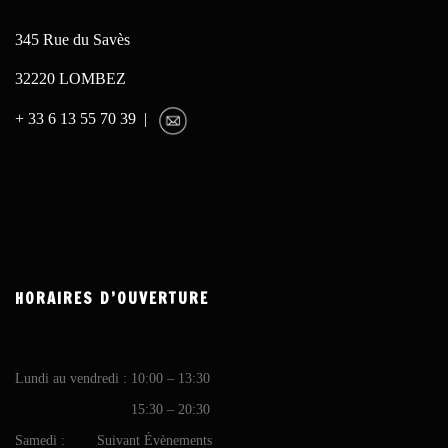
345 Rue du Savès
32220 LOMBEZ
+ 33 6 13 55 70 39 |
HORAIRES D’OUVERTURE
Lundi au vendredi : 10:00 – 13:30
15:30 – 20:30
Samedi : Suivant Évènements