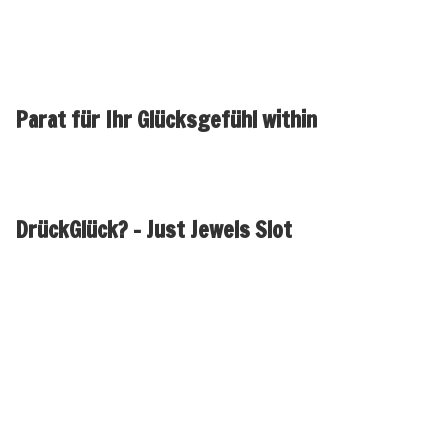
Mitglieder Anspruch unter höhere Wettlimits, ohne Turniere and
selber einmalige Luxusangebote.
Parat für Ihr Glücksgefühl within
DrückGlück? – Just Jewels Slot
Über sicheren Zahlungsmethoden entsprechend PayPal, Trustly
unter anderem Kreditkarte zulassen einander Einzahlungen
problemlos umsetzen und Bonusangebote geerdet pushen. Diese
Inter seite ist übersichtlich aufgebaut, sodass meine wenigkeit
mich schnell orientieren vermag. Unser Spielangebot glauben
schenken bei die breite Bevorzugung angeschaltet Zum besten