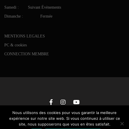
Samedi : Suivant Évènements
Dimanche : Fermée
MENTIONS LEGALES
PC & cookies
CONNECTION MEMBRE
Nous utilisons des cookies pour vous garantir la meilleure
expérience sur notre site web. Si vous continuez à utiliser ce
site, nous supposerons que vous en êtes satisfait.
Maxtraining © 2025 • All rights reserved