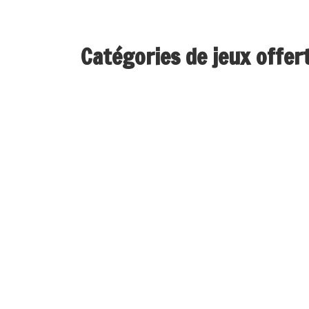
Catégories de jeux offer
La variété de jeux constitue un critère essen
propose un portefeuille varié, s’étendant de q
le vidéo poker et les jeux avec croupiers en 
personnelles et son niveau d’expertise.
Avant de vous engager sur une plateforme de j
référence collabore généralement avec plusieu
jour. Prenez le temps d’explorer les démos gra
satisfaction et d’engagement.