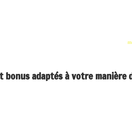
streaming professionnelles pourvus de caméras de haute résolu
’interagir directement avec les animateurs via chat en temps 
asino. Les propositions comprennent généralement le blackjack
oker et même des shows télévisés ludiques. Contrôlez que le
me
ves et des croupiers maîtrisant votre langue pour une expérienc
t bonus adaptés à votre manière 
lé au moment de la recherche d’une plateforme de casino en li
e meilleur casino en ligne met à disposition des promotions par
néreux aux programmes de récompense avancés. Les amateurs de
table obtiennent des bonus en argent avec des conditions de mi