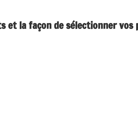
ts et la façon de sélectionner vos
tiel pour identifier le casino qui correspondra pleinement à vo
uelques centaines à des milliers de titres, couvrant diverses c
direct. Cette diversité permet à chaque joueur de découvrir so
eu, il est important d’analyser la variété des options proposé
rs fournisseurs de logiciels renommés, garantissant ainsi une
tuites disponibles pour essayer différents styles de jeux et d