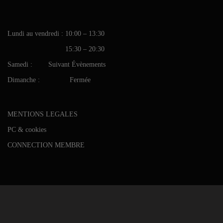
Lundi au vendredi : 10:00 – 13:30
15:30 – 20:30
Samedi : Suivant Évènements
Dimanche : Fermée
MENTIONS LEGALES
PC & cookies
CONNECTION MEMBRE