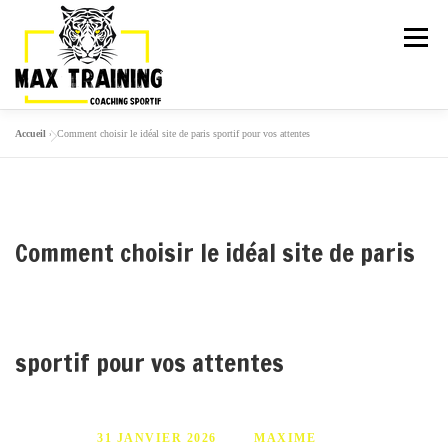
Menu
Accueil
»
Comment choisir le idéal site de paris sportif pour vos attentes
ARTICLES
LA TEAM
ACTIVITÉS
GALERIE
TARIFS
PLANNING
Comment choisir le idéal site de paris
ESSAI GRATUIT
sportif pour vos attentes
PUBLIÉ LE
31 JANVIER 2026
PAR
MAXIME