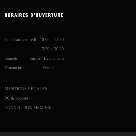
HORAIRES D’OUVERTURE
Lundi au vendredi : 10:00 – 13:30
15:30 – 20:30
Samedi : Suivant Évènements
Dimanche : Fermée
MENTIONS LEGALES
PC & cookies
CONNECTION MEMBRE