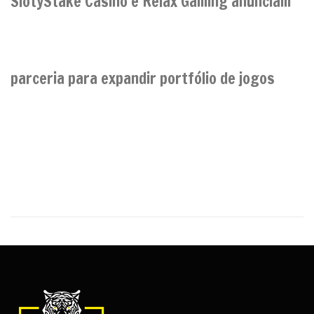
SlotyStake Casino e Relax Gaming anunciam
parceria para expandir portfólio de jogos
SlotyStake Casino Adiciona Jogos Relax Gaming SlotyStake
Casino, uma plataforma de jogo online lançada em junho de 2024,
expandiu significativamente seu portfólio de jogos. A adição dos
títulos da Relax …