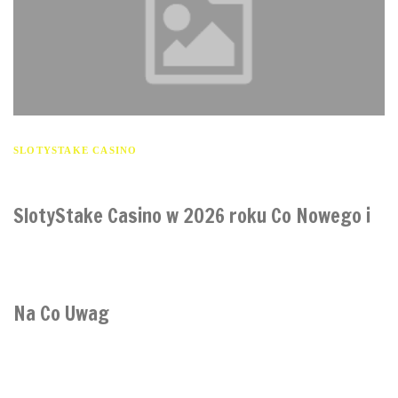
SLOTYSTAKE CASINO
SlotyStake Casino w 2026 roku Co Nowego i
Na Co Uwag
SlotyStake Casino w 2026 roku: Co Nowego i Na Co Uwagę