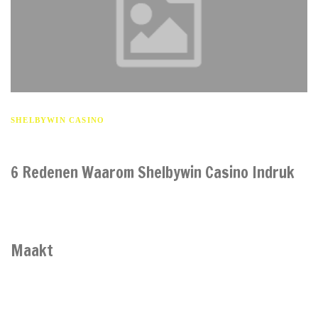
SHELBYWIN CASINO
6 Redenen Waarom Shelbywin Casino Indruk
Maakt
Als je net als ik altijd op zoek bent naar nieuwe online casino’s die