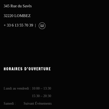
345 Rue du Savès
32220 LOMBEZ
+ 33 6 13 55 70 39 |
HORAIRES D’OUVERTURE
Lundi au vendredi : 10:00 – 13:30
15:30 – 20:30
Samedi : Suivant Évènements