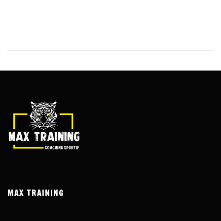
jeu, il est essentiel de comprendre les conditions de mise qui
s’appliquent. En effet, ces conditions peuvent avoir un impact
significatif sur vos gains et vos pertes.
MAX TRAINING