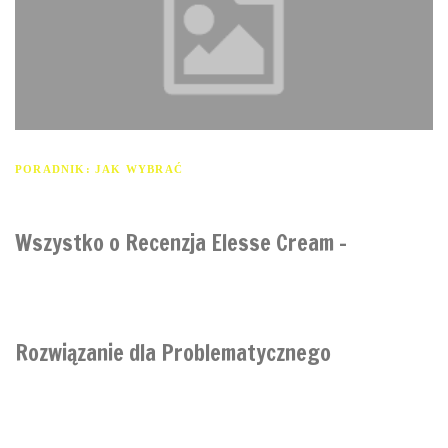
PORADNIK: JAK WYBRAĆ
Wszystko o Recenzja Elesse Cream –
Rozwiązanie dla Problematycznego