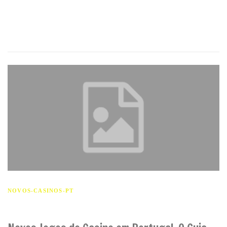
Jogadores Em , o setor dos casinos online em Portugal apresenta
uma selecao diversificada de operadores regulamentados pelo
Servico de …
NOVOS-CASINOS-PT