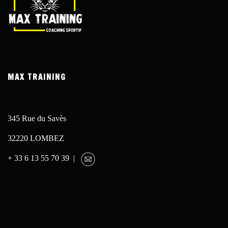
MAX TRAINING
345 Rue du Savès
32220 LOMBEZ
+ 33 6 13 55 70 39 |