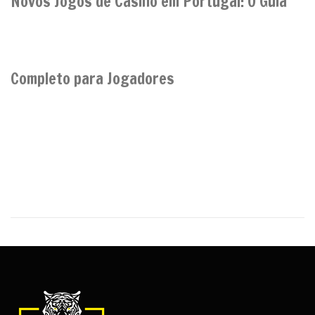
Novos Jogos de Casino em Portugal: O Guia
Completo para Jogadores
Novos Jogos de Casino em Portugal: O Guia Completo para
Jogadores Em , o setor dos casinos online em Portugal apresenta
uma selecao diversificada de operadores regulamentados pelo
Servico de …