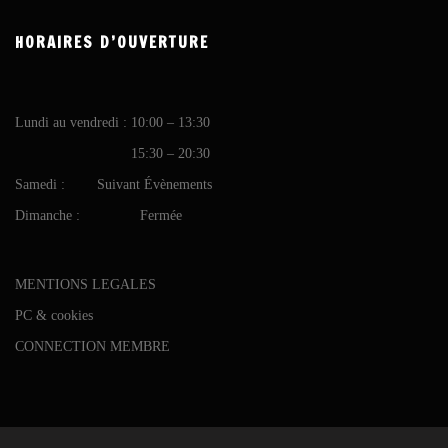
HORAIRES D’OUVERTURE
Lundi au vendredi : 10:00 – 13:30
15:30 – 20:30
Samedi : Suivant Évènements
Dimanche : Fermée
MENTIONS LEGALES
PC & cookies
CONNECTION MEMBRE