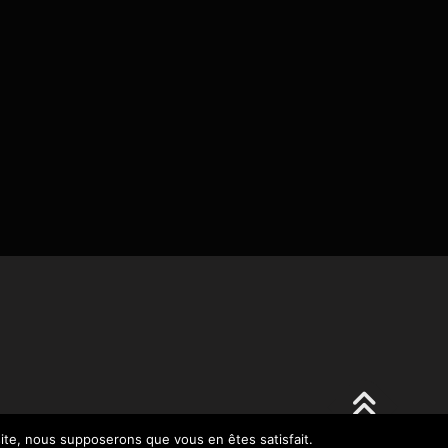
 site, nous supposerons que vous en êtes satisfait.