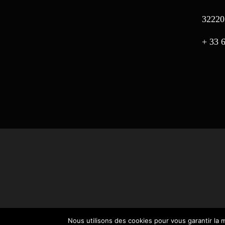
3222
+ 33 
Nous utilisons des cookies pour vous garantir la m