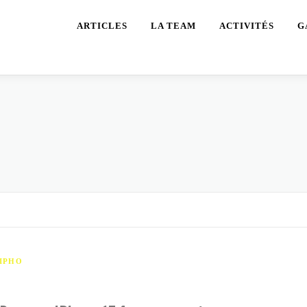
ARTICLES
LA TEAM
ACTIVITÉS
G
IPHO