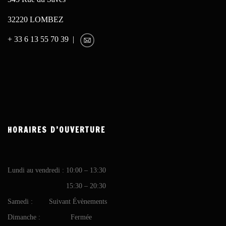
32220 LOMBEZ
+ 33 6 13 55 70 39 |
HORAIRES D’OUVERTURE
Lundi au vendredi : 10:00 – 13:30
15:30 – 20:30
Samedi : Suivant Évènements
Dimanche : Fermée