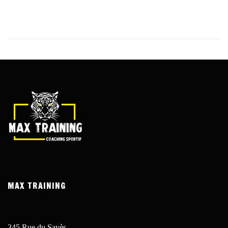
Easy minimum deposit starting at just £1, perfect for new players
Wide selection of slot games and classic table games Fast …
MAX TRAINING
345 Rue du Savès