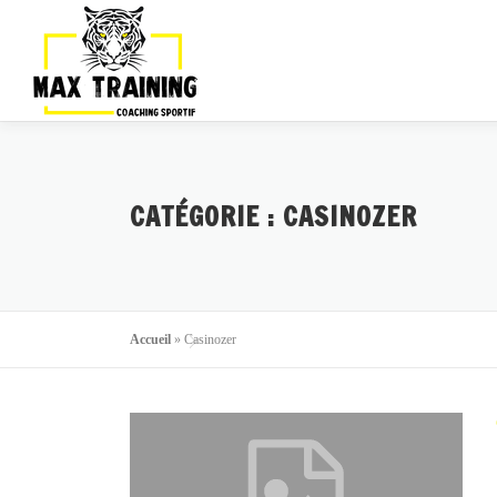
CATÉGORIE :
CASINOZER
Accueil
»
Casinozer