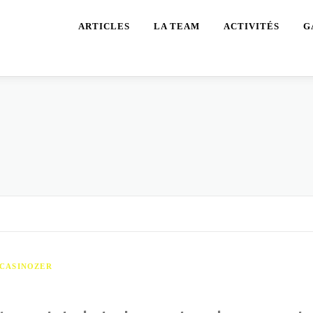
ARTICLES
LA TEAM
ACTIVITÉS
G
CASINOZER