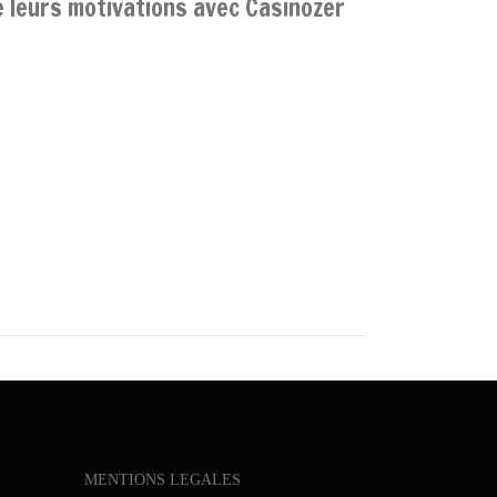
 leurs motivations avec Casinozer
ations avec Casinozer avis Les motivations
urs de casino est un domaine fascinant qui
MENTIONS LEGALES