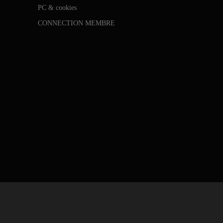
PC & cookies
CONNECTION MEMBRE