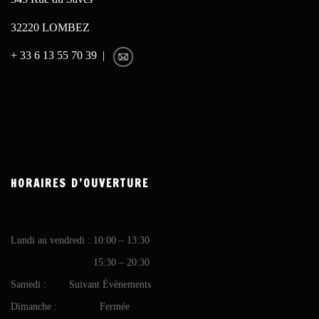
32220 LOMBEZ
+ 33 6 13 55 70 39 |
HORAIRES D’OUVERTURE
Lundi au vendredi : 10:00 – 13:30
15:30 – 20:30
Samedi : Suivant Évènements
Dimanche : Fermée