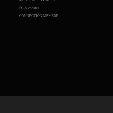
MENTIONS LEGALES
PC & cookies
CONNECTION MEMBRE