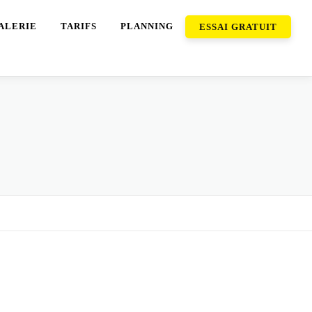
ALERIE
TARIFS
PLANNING
ESSAI GRATUIT