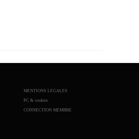
ateurs de jeux en ligne. Avec une interface
ligne offre une expérience …
MENTIONS LEGALES
PC & cookies
CONNECTION MEMBRE