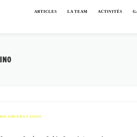
ARTICLES
LA TEAM
ACTIVITÉS
G
INO
868-AMUNRA CASINO