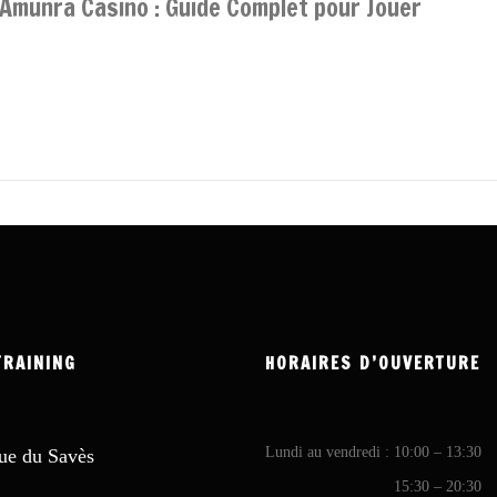
Amunra Casino : Guide Complet pour Jouer
Amunra Casino est une destination incontournable pour les am
conviviale et une vaste sélection de jeux, Amunra casino en 
TRAINING
HORAIRES D’OUVERTURE
Lundi au vendredi : 10:00 – 13:30
ue du Savès
15:30 – 20:30