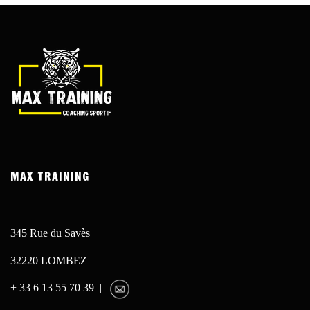
MAX TRAINING
345 Rue du Savès
32220 LOMBEZ
+ 33 6 13 55 70 39 |