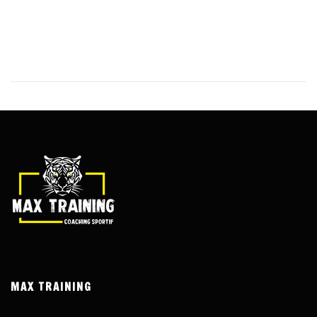
Live-Dealer-Optionen bietet. Mit einem benutzerfreundlichen
Interface und unvergleichlichen Boni hat sich BitStarz als Favorit
unter …
MAX TRAINING