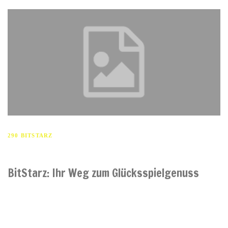
290 BITSTARZ
BitStarz: Ihr Weg zum Glücksspielgenuss
BitStarz ist ein revolutionäres Online-Casino, das Spielern
weltweit eine breite Palette von Spielautomaten, Tischspielen und