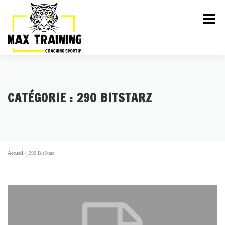
Menu
ARTICLES
LA TEAM
ACTIVITÉS
CATÉGORIE :
290 BITSTARZ
GALERIE
TARIFS
PLANNING
ESSAI GRATUIT
Accueil
»
290 BitStarz