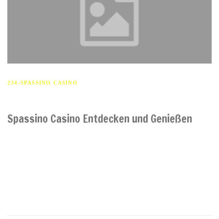
234-SPASSINO CASINO
Spassino Casino Entdecken und Genießen
Spassino Casino ist eine aufregende Plattform für Online-Spieler,
die eine breite Palette von Spielen und attraktiven Boni bietet. Die
Website ist benutzerfreundlich und einladend, sodass Spieler aller
Erfahrungsstufen problemlos navigieren …