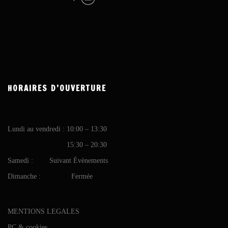
HORAIRES D’OUVERTURE
Lundi au vendredi : 10:00 – 13:30
15:30 – 20:30
Samedi : Suivant Évènements
Dimanche : Fermée
MENTIONS LEGALES
PC & cookies