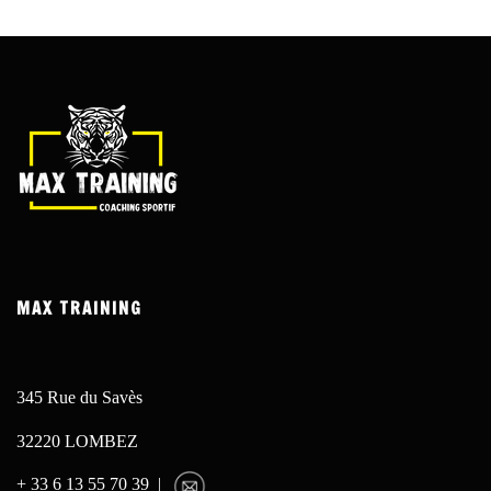
MAX TRAINING
345 Rue du Savès
32220 LOMBEZ
+ 33 6 13 55 70 39 |