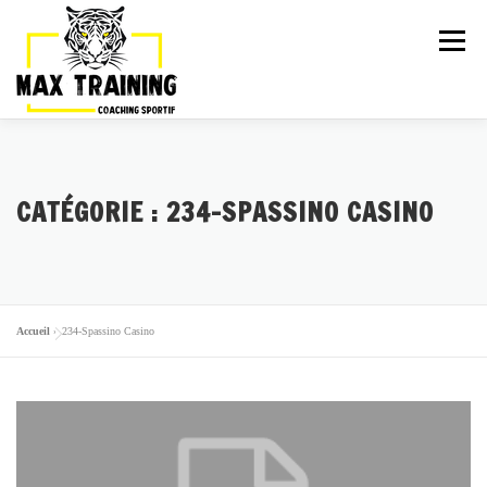
Menu
ARTICLES
LA TEAM
ACTIVITÉS
CATÉGORIE :
234-SPASSINO CASINO
GALERIE
TARIFS
PLANNING
ESSAI GRATUIT
Accueil
»
234-Spassino Casino