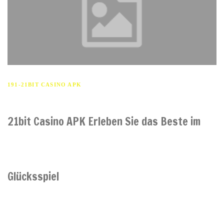
191-21BIT CASINO APK
21bit Casino APK Erleben Sie das Beste im
Glücksspiel
Das 21bit Casino APK ist eine innovative Anwendung, die