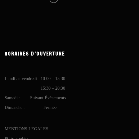
HORAIRES D’OUVERTURE
Lundi au vendredi : 10:00 – 13:30
15:30 – 20:30
Samedi : Suivant Évènements
Dimanche : Fermée
MENTIONS LEGALES
PC & cookies