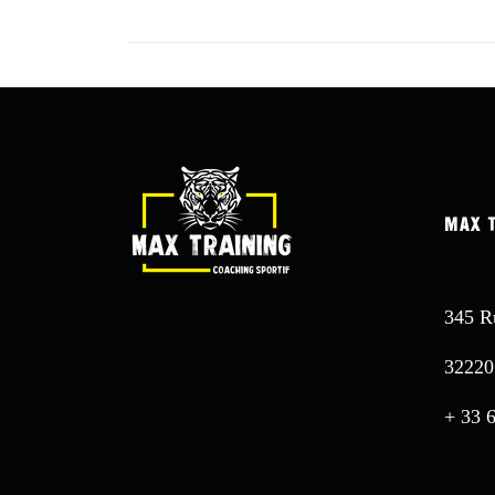
MAX 
345 R
3222
+ 33 