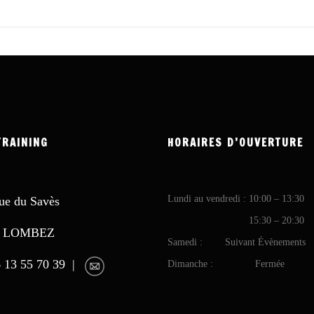
TRAINING
HORAIRES D’OUVERTURE
Lundi au vendredi : 10:00 – 13:30
ue du Savès
15:30 – 20:30
0 LOMBEZ
Samedi : Suivant Évènements
6 13 55 70 39 |
Dimanche : Fermée