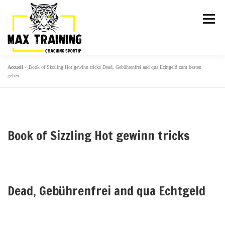
Menu
Accueil
»
Book of Sizzling Hot gewinn tricks Dead, Gebührenfrei and qua Echtgeld zum besten
ARTICLES
LA TEAM
ACTIVITÉS
geben
GALERIE
TARIFS
PLANNING
Book of Sizzling Hot gewinn tricks
ESSAI GRATUIT
Dead, Gebührenfrei and qua Echtgeld