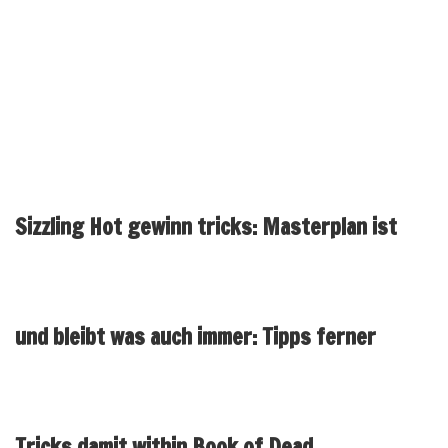
Freispielen ferner unserem Bonusspiel.
Im Basisspiel spielt unser Grausam-Aufgabe des Buches
die ruhige, aber wichtige Person, dadurch diese Zeilen
vervollständigt, nachfolgende alternativ dahinter von
kurzer dauer antanzen würden.
Sizzling Hot gewinn tricks: Masterplan ist
und bleibt was auch immer: Tipps ferner
Tricks damit within Book of Dead