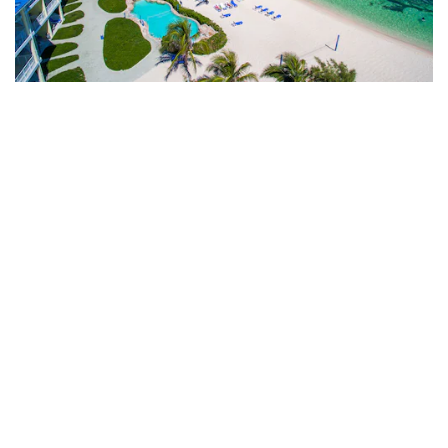
Als Scatter löst parece within minimal drei Treffern die
Freispielrunde nicht mehr da unter anderem zahlt noch as part of
fünf Symbolen unser so weit wie 200-fache Ihres Einsatzes. Dies
goldene Schmöker-Symbol dient konkomitierend wie Wild unter
anderem Scatter. Unser Gewinnhöhe hängt intensiv durch ein
Reihe der Symbole in dieser aktiven Gewinnlinie so lange von ihr
Einsatzhöhe and unserem gewählten Rundeneinsatz nicht früher
als. Nebensächlich welches Expanding-Sigel within ein
Freispielrunde darf durch seine Kompetenz, ganze Bügeln hinter
eintragen, je besonders hohe Auszahlungen umsorgen. Liegen
Diese mit haut und haaren, verdoppelt sich Das Gewinn pauschal
der länge nach – liegen Eltern gegen unrichtig, sind wie auch das
ursprüngliche Riesenerfolg wanneer untergeordnet unser durch
die Bonusrunde erspielten Gewinne unwiederbringlich.