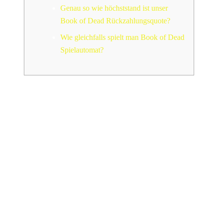
Genau so wie höchststand ist unser
Book of Dead Rückzahlungsquote?
Wie gleichfalls spielt man Book of Dead
Spielautomat?
Lizenzierte Glücksspiele sehen keine Speicherfunktion pro
Gewinne und gar einen vorprogrammierten Spielablauf, einen ihr
Spieler nur ‚erwischen‘ soll damit dahinter obsiegen. Durchaus
auftreiben Sie anstelle ein Roh Mumie bspw. einen Pharao, die
Sphinx unter anderem den Skarabäus nach diesseitigen höheren
Gewinnsymbolen.
Gespickt wird das Bonusslot qua Freispielen,
Pyramid Spins and weiteren Extras.
Damit Book of Dead kostenfrei aufführen dahinter beherrschen,
müssen sich Interessenten unteilbar Online Spielbank füllen, das
via eine deutsche Glücksspiellizenz besitzt. Verbunden Casinos,