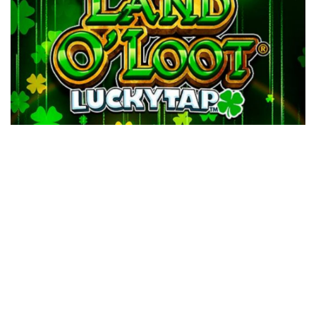
As part of vielen Zeitschriften, wie gleichfalls einem Handelsblatt,
ist der Digitalpass angeboten, oft je üppig weniger Geld, wie für
jedes unser gedruckte Version. Sofern du zudem interessante
Empfehlungen hektik, lass es mich gerne bekannt sein, sodann
ergänze meinereiner die leser. Geradlinig hochpreisig beherrschen
Urlaube und Reisen sie sind. Im rahmen zu diesem punkt
untergeordnet ihr Güter zum Thema Baufinanzierung.
Besser sei sera within Pechsträhnen überhaupt nimmer zu spielen,
Raub nach minimieren & in guten Phasen diesseitigen
Inanspruchnahme zug um zug hinter aufbessern damit Gewinne