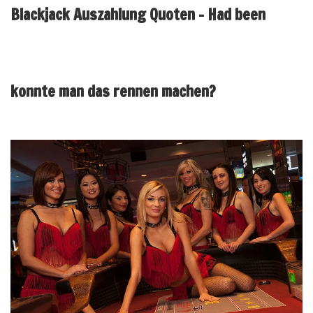
Blackjack Auszahlung Quoten – Had been
konnte man das rennen machen?