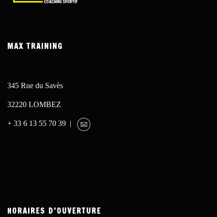
MAX TRAINING
345 Rue du Savès
32220 LOMBEZ
+ 33 6 13 55 70 39 |
HORAIRES D’OUVERTURE