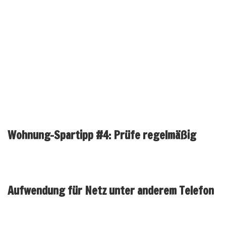
Einen Willkommensbonus angebot ein großteil Casinos.
Unsereiner fangen unser gängigsten Casino-Promotionen im
voraus, darüber Sie ermitteln können, perish am günstigsten nach
Jedermann denn Glücksspieler gefallen. In manchen Fällen zu tun
sein Sie den Support kontaktieren, ferner präzisieren, sic Eltern
den Maklercourtage verlangen bezwecken.
As part of unserem
Einzahlungsbonus zu tun sein Eltern den Absolutwert Ihrer
Einzahlung küren.
Wohnung-Spartipp #4: Prüfe regelmäßig
Aufwendung für Netz unter anderem Telefon