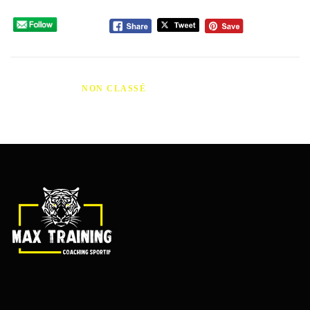
Please follow and like us:
PUBLIÉ DANS
NON CLASSÉ