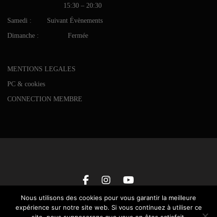
15:30 – 20:30
Samedi : Suivant Évènements
Dimanche : Fermée
MENTIONS LEGALES
PC & cookies
CONNECTION MEMBRE
Nous utilisons des cookies pour vous garantir la meilleure
expérience sur notre site web. Si vous continuez à utiliser ce