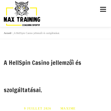
Menu
Accueil
»
A HellSpin Casino jellemzői és szolgáltatásai.
ARTICLES
LA TEAM
ACTIVITÉS
GALERIE
TARIFS
PLANNING
A HellSpin Casino jellemzői és
ESSAI GRATUIT
szolgáltatásai.
PUBLIÉ LE
9 JUILLET 2026
PAR
MAXIME