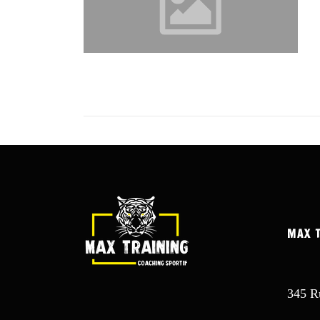
MAX 
345 R