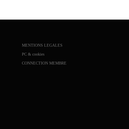
MENTIONS LEGALES
PC & cookies
CONNECTION MEMBRE